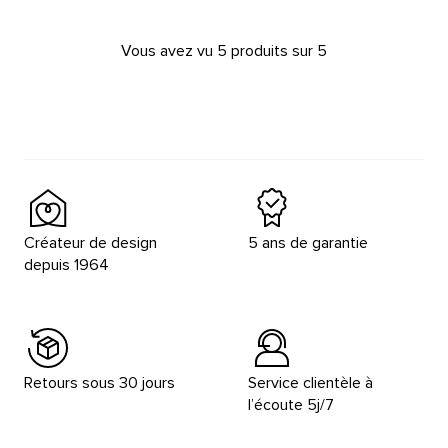
Vous avez vu 5 produits sur 5
Créateur de design
5 ans de garantie
depuis 1964
Retours sous 30 jours
Service clientèle à
l’écoute 5j/7