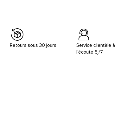
Retours sous 30 jours
Service clientèle à
l’écoute 5j/7