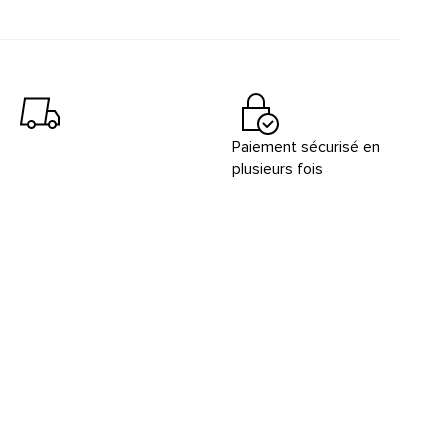
Paiement sécurisé en
plusieurs fois