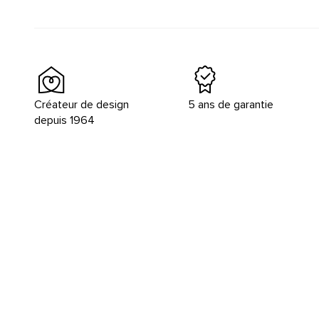
Créateur de design
5 ans de garantie
depuis 1964