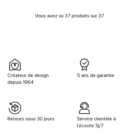
Vous avez vu 37 produits sur 37
Créateur de design
5 ans de garantie
depuis 1964
Retours sous 30 jours
Service clientèle à
l’écoute 5j/7