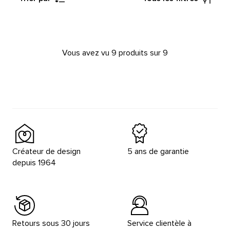
Vous avez vu 9 produits sur 9
Créateur de design
5 ans de garantie
depuis 1964
Retours sous 30 jours
Service clientèle à