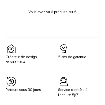
Vous avez vu 6 produits sur 6
Créateur de design
5 ans de garantie
depuis 1964
Retours sous 30 jours
Service clientèle à
l’écoute 5j/7