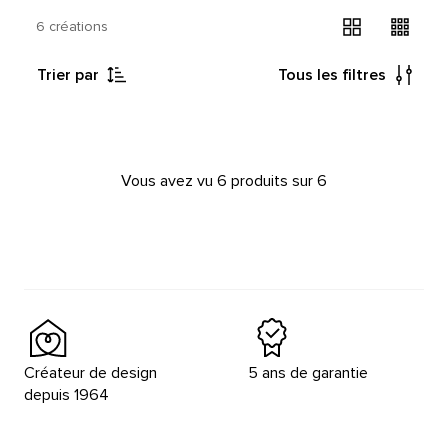
6 créations
Trier par
Tous les filtres
Vous avez vu 6 produits sur 6
Créateur de design
5 ans de garantie
depuis 1964