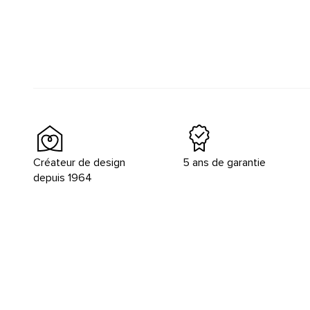
Créateur de design
5 ans de garantie
depuis 1964