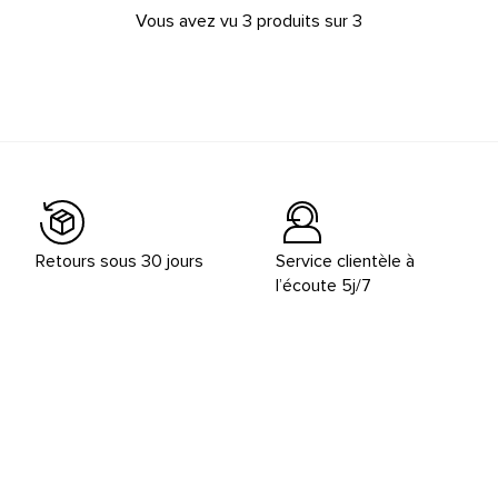
Vous avez vu 3 produits sur 3
Retours sous 30 jours
Service clientèle à
l’écoute 5j/7