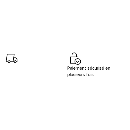
Paiement sécurisé en
plusieurs fois