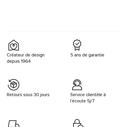
Créateur de design
5 ans de garantie
depuis 1964
Retours sous 30 jours
Service clientèle à
l’écoute 5j/7