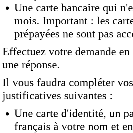
Une carte bancaire qui n'e
mois. Important : les car
prépayées ne sont pas acc
Effectuez votre demande en
une réponse.
Il vous faudra compléter vos
justificatives suivantes :
Une carte d'identité, un p
français à votre nom et en