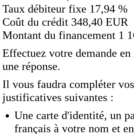
Taux débiteur fixe
17,94 %
Coût du crédit
348,40 EUR
Montant du financement
1 
Effectuez votre demande en
une réponse.
Il vous faudra compléter vos
justificatives suivantes :
Une carte d'identité, un p
français à votre nom et en