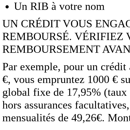
Un RIB à votre nom
UN CRÉDIT VOUS ENGAG
REMBOURSÉ. VÉRIFIEZ 
REMBOURSEMENT AVAN
Par exemple, pour un crédit
€, vous empruntez 1000 € su
global fixe de 17,95% (taux
hors assurances facultatives
mensualités de 49,26€. Monta