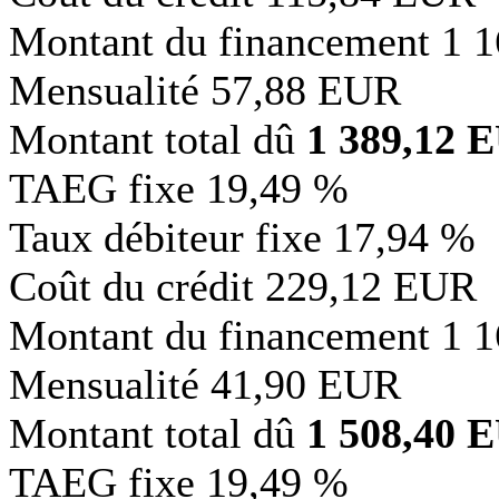
Montant du financement
1 
Mensualité
57,88 EUR
Montant total dû
1 389,12 
TAEG fixe
19,49 %
Taux débiteur fixe
17,94 %
Coût du crédit
229,12 EUR
Montant du financement
1 
Mensualité
41,90 EUR
Montant total dû
1 508,40 
TAEG fixe
19,49 %