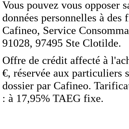
Vous pouvez vous opposer san
données personnelles à des f
Cafineo, Service Consommate
91028, 97495 Ste Clotilde.
Offre de crédit affecté à l'
€, réservée aux particuliers 
dossier par Cafineo. Tarific
: à 17,95% TAEG fixe.