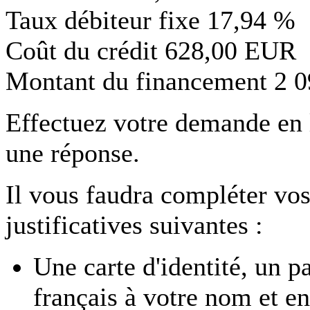
Taux débiteur fixe
17,94 %
Coût du crédit
628,00 EUR
Montant du financement
2 
Effectuez votre demande en
une réponse.
Il vous faudra compléter vos
justificatives suivantes :
Une carte d'identité, un p
français à votre nom et en