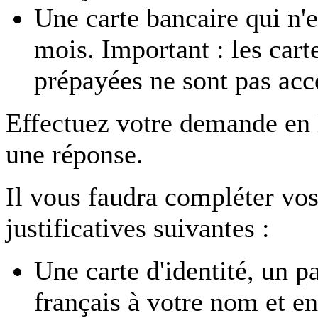
Une carte bancaire qui n'e
mois. Important : les car
prépayées ne sont pas acc
Effectuez votre demande en
une réponse.
Il vous faudra compléter vos
justificatives suivantes :
Une carte d'identité, un p
français à votre nom et en