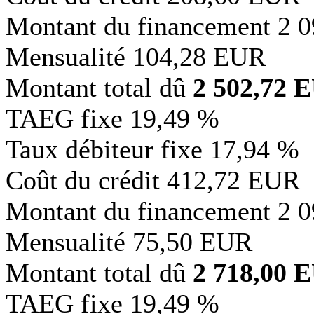
Montant du financement
2 
Mensualité
104,28 EUR
Montant total dû
2 502,72 
TAEG fixe
19,49 %
Taux débiteur fixe
17,94 %
Coût du crédit
412,72 EUR
Montant du financement
2 
Mensualité
75,50 EUR
Montant total dû
2 718,00 
TAEG fixe
19,49 %