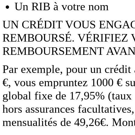
Un RIB à votre nom
UN CRÉDIT VOUS ENGAG
REMBOURSÉ. VÉRIFIEZ 
REMBOURSEMENT AVAN
Par exemple, pour un crédit
€, vous empruntez 1000 € su
global fixe de 17,95% (taux
hors assurances facultatives
mensualités de 49,26€. Monta