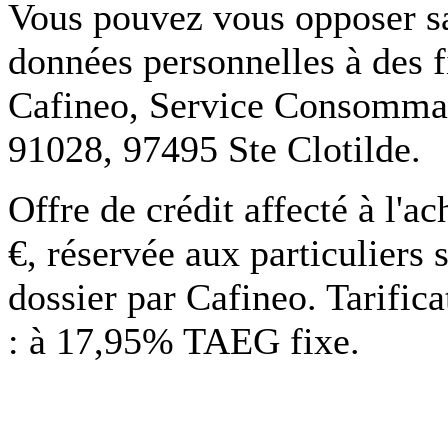
Vous pouvez vous opposer san
données personnelles à des f
Cafineo, Service Consommate
91028, 97495 Ste Clotilde.
Offre de crédit affecté à l'
€, réservée aux particuliers 
dossier par Cafineo. Tarific
: à 17,95% TAEG fixe.