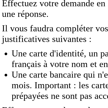
Effectuez votre demande en
une réponse.
Il vous faudra compléter vos
justificatives suivantes :
Une carte d'identité, un p
français à votre nom et en
Une carte bancaire qui n'e
mois. Important : les car
prépayées ne sont pas acc