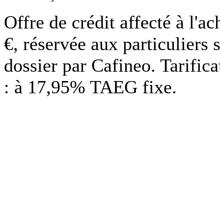
Offre de crédit affecté à l'
€, réservée aux particuliers 
dossier par Cafineo. Tarific
: à 17,95% TAEG fixe.