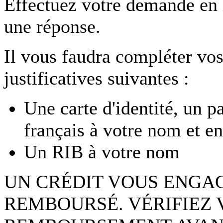
Effectuez votre demande en
une réponse.
Il vous faudra compléter vos
justificatives suivantes :
Une carte d'identité, un p
français à votre nom et en
Un RIB à votre nom
UN CRÉDIT VOUS ENGAG
REMBOURSÉ. VÉRIFIEZ 