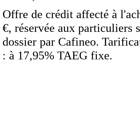
Offre de crédit affecté à l'
€, réservée aux particuliers 
dossier par Cafineo. Tarific
: à 17,95% TAEG fixe.