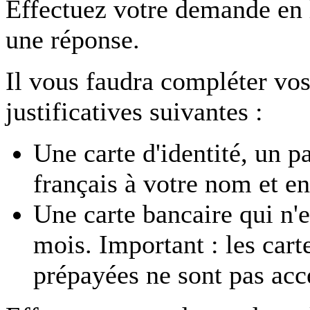
Effectuez votre demande en
une réponse.
Il vous faudra compléter vos
justificatives suivantes :
Une carte d'identité, un p
français à votre nom et en
Une carte bancaire qui n'e
mois. Important : les car
prépayées ne sont pas acc