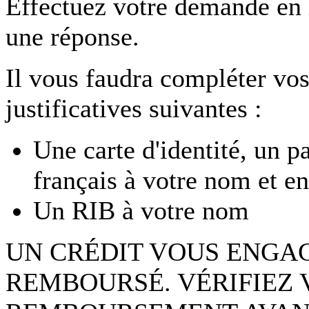
Effectuez votre demande en
une réponse.
Il vous faudra compléter vos
justificatives suivantes :
Une carte d'identité, un p
français à votre nom et en
Un RIB à votre nom
UN CRÉDIT VOUS ENGAG
REMBOURSÉ. VÉRIFIEZ 