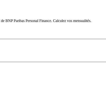
 de BNP Paribas Personal Finance. Calculez vos mensualités.