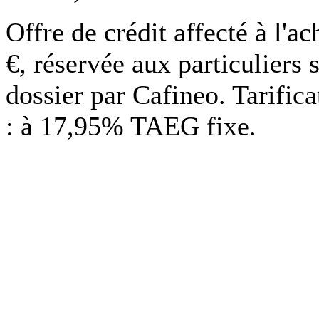
Offre de crédit affecté à l'
€, réservée aux particuliers 
dossier par Cafineo. Tarific
: à 17,95% TAEG fixe.