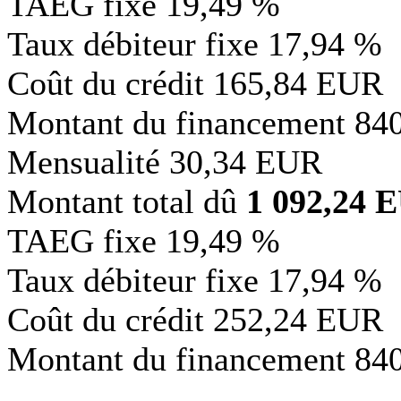
TAEG fixe
19,49 %
Taux débiteur fixe
17,94 %
Coût du crédit
165,84 EUR
Montant du financement
84
Mensualité
30,34 EUR
Montant total dû
1 092,24 
TAEG fixe
19,49 %
Taux débiteur fixe
17,94 %
Coût du crédit
252,24 EUR
Montant du financement
84