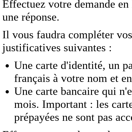
Effectuez votre demande en
une réponse.
Il vous faudra compléter vos
justificatives suivantes :
Une carte d'identité, un p
français à votre nom et en
Une carte bancaire qui n'e
mois. Important : les car
prépayées ne sont pas acc