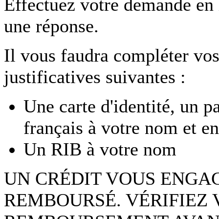
Effectuez votre demande en
une réponse.
Il vous faudra compléter vos
justificatives suivantes :
Une carte d'identité, un p
français à votre nom et en
Un RIB à votre nom
UN CRÉDIT VOUS ENGAG
REMBOURSÉ. VÉRIFIEZ 