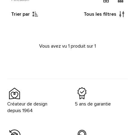
Trier par
Tous les filtres
Vous avez vu 1 produit sur 1
Créateur de design
5 ans de garantie
depuis 1964