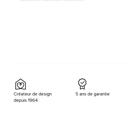
Créateur de design
5 ans de garantie
depuis 1964