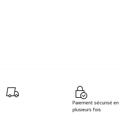
Paiement sécurisé en
plusieurs fois