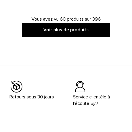
Vous avez vu 60 produits sur 396
Voir plus de produits
Retours sous 30 jours
Service clientèle à
l’écoute 5j/7