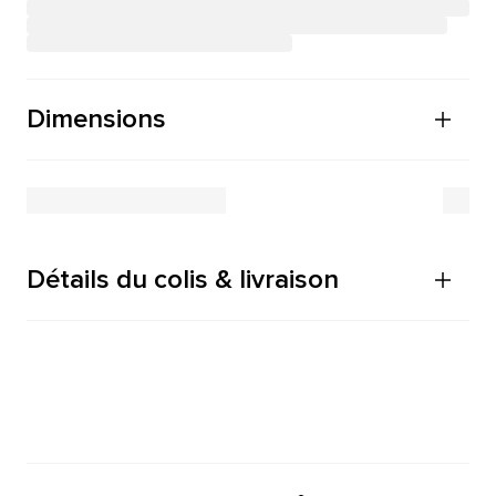
Dimensions
Détails du colis & livraison