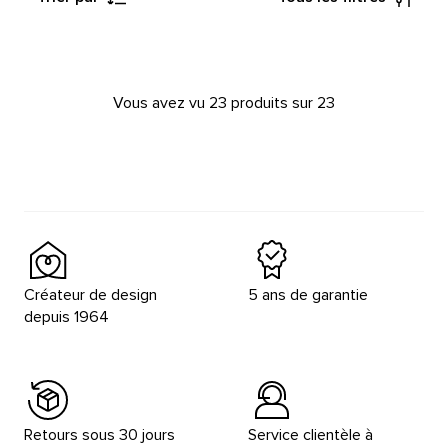
Vous avez vu 23 produits sur 23
Créateur de design
5 ans de garantie
depuis 1964
Retours sous 30 jours
Service clientèle à