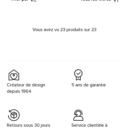
Vous avez vu 23 produits sur 23
Créateur de design
5 ans de garantie
depuis 1964
Retours sous 30 jours
Service clientèle à