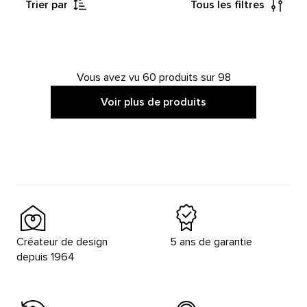
Trier par
Tous les filtres
Vous avez vu 60 produits sur 98
Voir plus de produits
Créateur de design
5 ans de garantie
depuis 1964