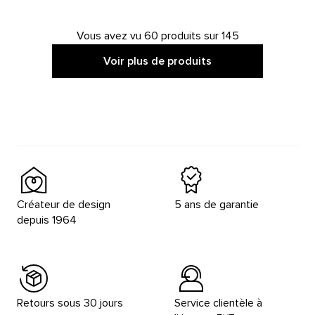
Vous avez vu 60 produits sur 145
Voir plus de produits
Créateur de design
5 ans de garantie
depuis 1964
Retours sous 30 jours
Service clientèle à