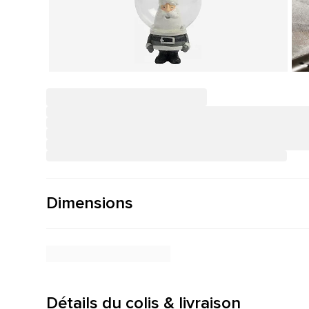
Dimensions
Détails du colis & livraison