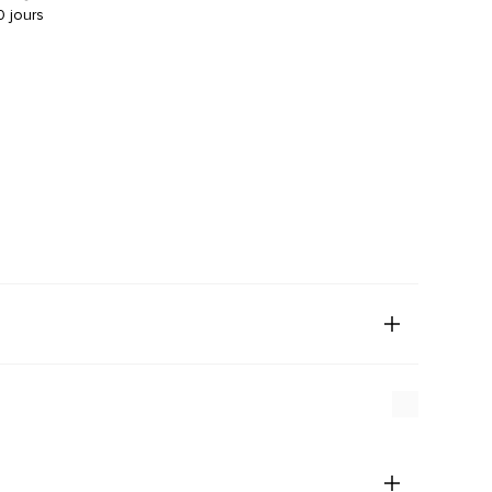
 jours