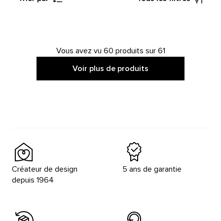
Vous avez vu 60 produits sur 61
Voir plus de produits
Créateur de design
5 ans de garantie
depuis 1964