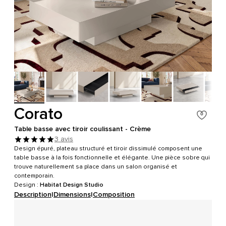
Corato
Table basse avec tiroir coulissant - Crème
3 avis
Design épuré, plateau structuré et tiroir dissimulé composent une
table basse à la fois fonctionnelle et élégante. Une pièce sobre qui
trouve naturellement sa place dans un salon organisé et
contemporain.
Design :
Habitat Design Studio
Description
|
Dimensions
|
Composition