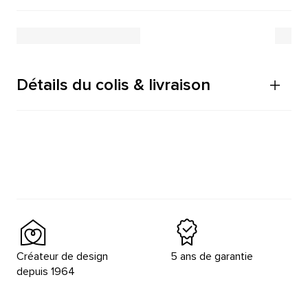
Détails du colis & livraison
Créateur de design
5 ans de garantie
depuis 1964