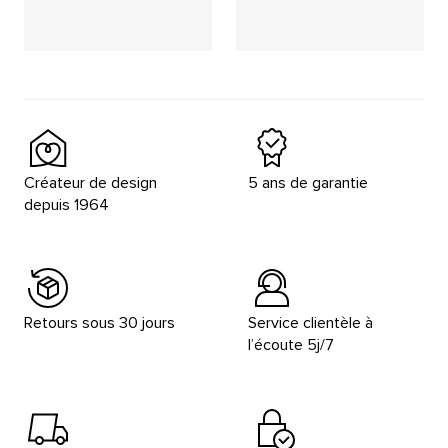
Placeholder
Placeholder
Placeholder
Placeholder
Créateur de design
5 ans de garantie
depuis 1964
Retours sous 30 jours
Service clientèle à
l’écoute 5j/7