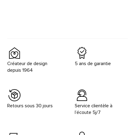
Créateur de design
5 ans de garantie
depuis 1964
Retours sous 30 jours
Service clientèle à
l’écoute 5j/7