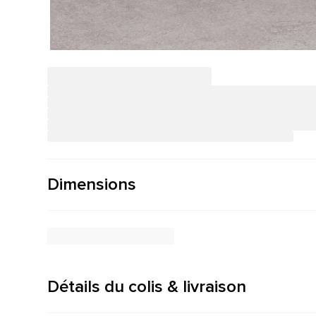
Dimensions
Détails du colis & livraison