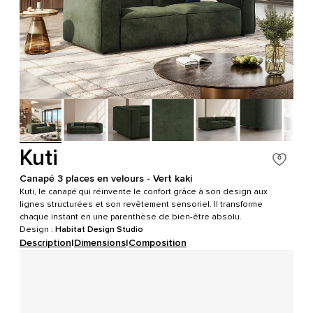
Kuti
Canapé 3 places en velours - Vert kaki
Kuti, le canapé qui réinvente le confort grâce à son design aux
lignes structurées et son revêtement sensoriel. Il transforme
chaque instant en une parenthèse de bien-être absolu.
Design :
Habitat Design Studio
Description
|
Dimensions
|
Composition