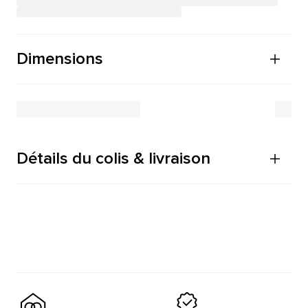
Dimensions
Détails du colis & livraison