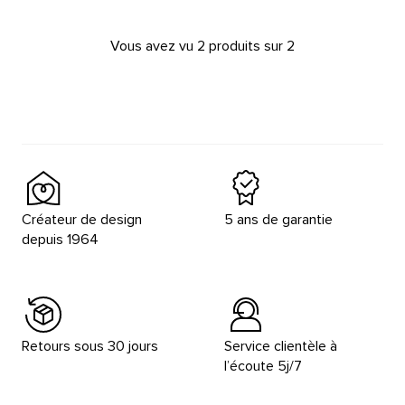
Vous avez vu 2 produits sur 2
Créateur de design
5 ans de garantie
depuis 1964
Retours sous 30 jours
Service clientèle à
l’écoute 5j/7