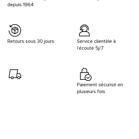
depuis 1964
Retours sous 30 jours
Service clientèle à
l’écoute 5j/7
Paiement sécurisé en
plusieurs fois