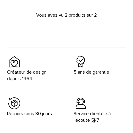
Vous avez vu 2 produits sur 2
Créateur de design
5 ans de garantie
depuis 1964
Retours sous 30 jours
Service clientèle à
l’écoute 5j/7