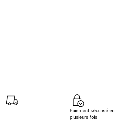
Paiement sécurisé en
plusieurs fois