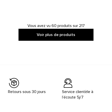
Vous avez vu 60 produits sur 217
Voir plus de produits
Retours sous 30 jours
Service clientèle à
l’écoute 5j/7