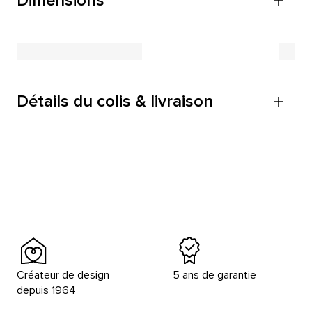
Dimensions
Détails du colis & livraison
Créateur de design
5 ans de garantie
depuis 1964