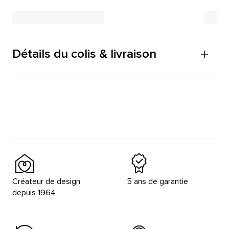
Détails du colis & livraison
Créateur de design
5 ans de garantie
depuis 1964