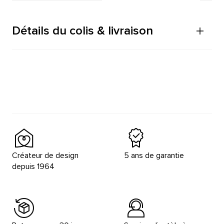
Détails du colis & livraison
Créateur de design
5 ans de garantie
depuis 1964