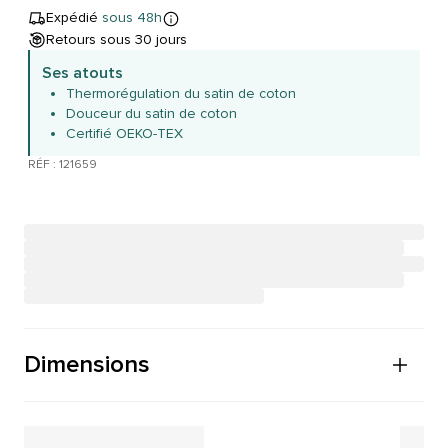
Expédié
sous 48h
Retours sous 30 jours
Ses atouts
Thermorégulation du satin de coton
Douceur du satin de coton
Certifié OEKO-TEX
RÉF : 121659
Dimensions