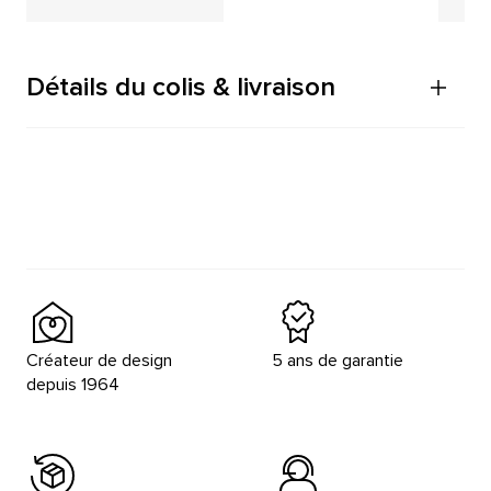
Détails du colis & livraison
Créateur de design
5 ans de garantie
depuis 1964