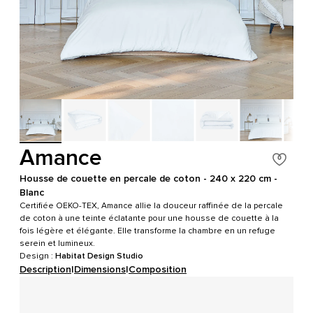
Amance
Housse de couette en percale de coton - 240 x 220 cm -
Blanc
Certifiée OEKO-TEX, Amance allie la douceur raffinée de la percale
de coton à une teinte éclatante pour une housse de couette à la
fois légère et élégante. Elle transforme la chambre en un refuge
serein et lumineux.
Design :
Habitat Design Studio
Description
|
Dimensions
|
Composition