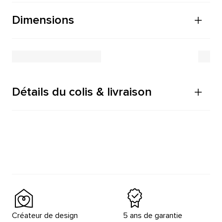
Dimensions
Détails du colis & livraison
Créateur de design
5 ans de garantie