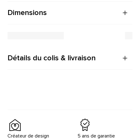
Dimensions
Détails du colis & livraison
Créateur de design
5 ans de garantie