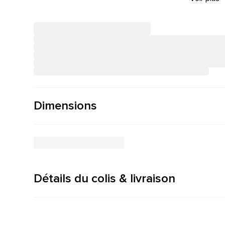
Dimensions
Détails du colis & livraison