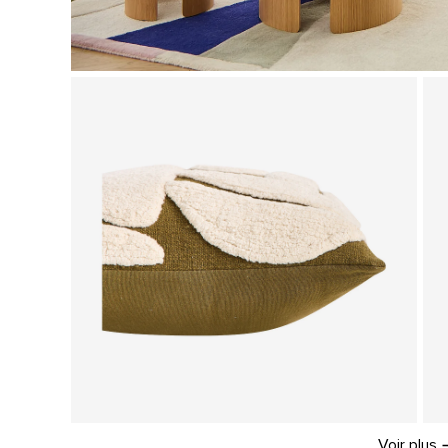
Voir plus