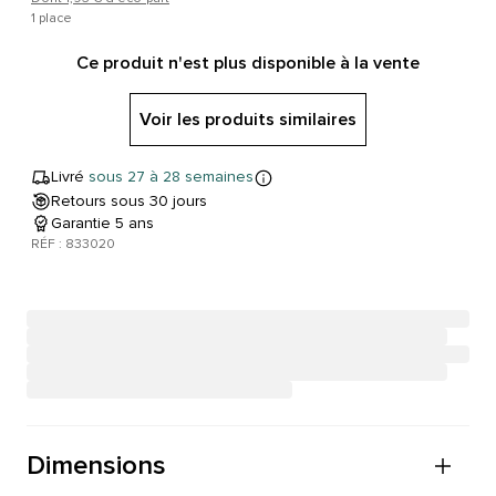
1 place
Ce produit n'est plus disponible à la vente
Voir les produits similaires
Livré
sous 27 à 28 semaines
Retours sous 30 jours
Garantie 5 ans
RÉF : 833020
Dimensions