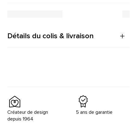
Détails du colis & livraison
Créateur de design
5 ans de garantie
depuis 1964