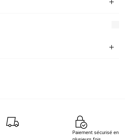
Paiement sécurisé en
plusieurs fois