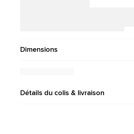
Dimensions
Détails du colis & livraison