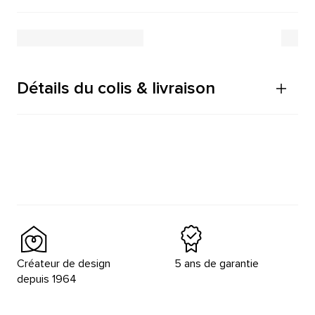
Détails du colis & livraison
Créateur de design
5 ans de garantie
depuis 1964