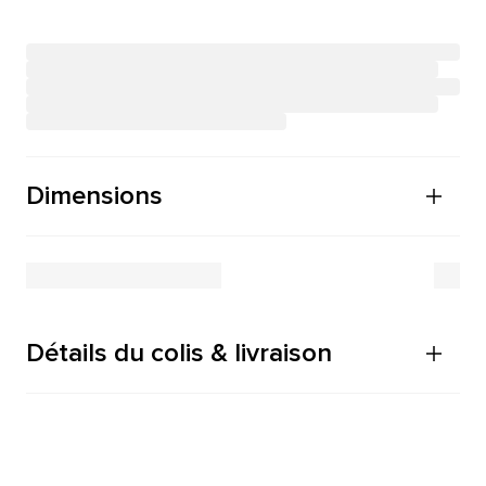
Dimensions
Détails du colis & livraison