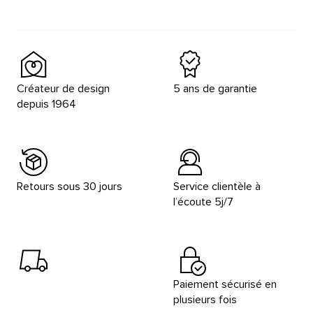
Créateur de design
5 ans de garantie
depuis 1964
Retours sous 30 jours
Service clientèle à
l’écoute 5j/7
Paiement sécurisé en
plusieurs fois