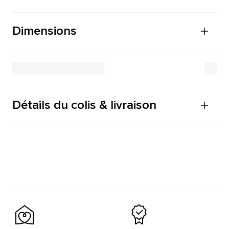
Dimensions
Détails du colis & livraison