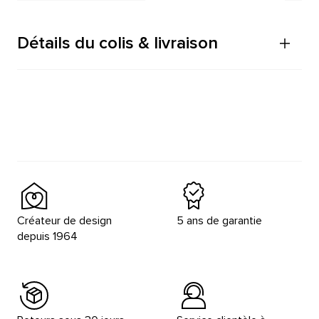
Détails du colis & livraison
Créateur de design
5 ans de garantie
depuis 1964