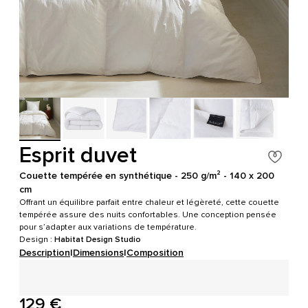
Esprit duvet
Couette tempérée en synthétique - 250 g/m² - 140 x 200
cm
Offrant un équilibre parfait entre chaleur et légèreté, cette couette
tempérée assure des nuits confortables. Une conception pensée
pour s’adapter aux variations de température.
Design :
Habitat Design Studio
Description
|
Dimensions
|
Composition
129 €