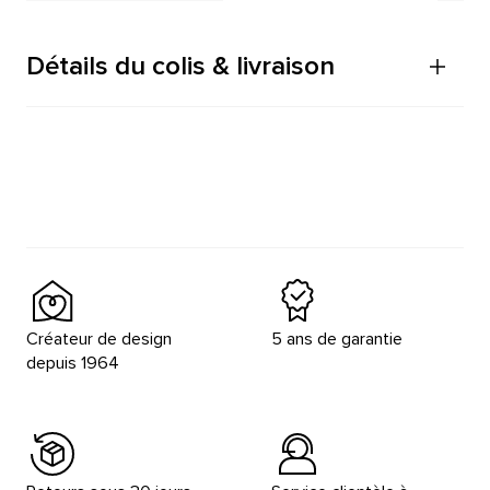
Détails du colis & livraison
Créateur de design
5 ans de garantie
depuis 1964