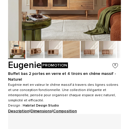
Eugenie
PROMOTION
Buffet bas 2 portes en verre et 4 tiroirs en chêne massif -
Naturel
Eugénie met en valeur le chêne massif à travers des lignes sobres
et une conception fonctionnelle. Une collection élégante et
intemporelle, pensée pour organiser chaque espace avec naturel,
simplicité et efficacité.
Design :
Habitat Design Studio
Description
|
Dimensions
|
Composition