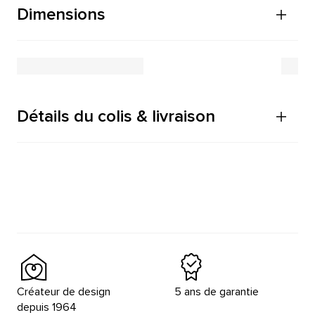
Dimensions
Détails du colis & livraison
Créateur de design
5 ans de garantie
depuis 1964