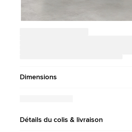
Dimensions
Détails du colis & livraison