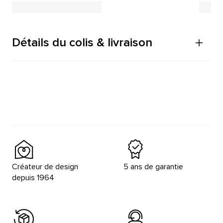
Détails du colis & livraison
Créateur de design
5 ans de garantie
depuis 1964